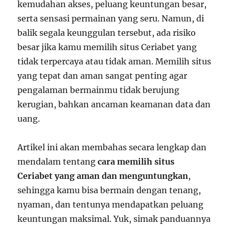
kemudahan akses, peluang keuntungan besar,
serta sensasi permainan yang seru. Namun, di
balik segala keunggulan tersebut, ada risiko
besar jika kamu memilih situs Ceriabet yang
tidak terpercaya atau tidak aman. Memilih situs
yang tepat dan aman sangat penting agar
pengalaman bermainmu tidak berujung
kerugian, bahkan ancaman keamanan data dan
uang.
Artikel ini akan membahas secara lengkap dan
mendalam tentang
cara memilih situs
Ceriabet yang aman dan menguntungkan
,
sehingga kamu bisa bermain dengan tenang,
nyaman, dan tentunya mendapatkan peluang
keuntungan maksimal. Yuk, simak panduannya