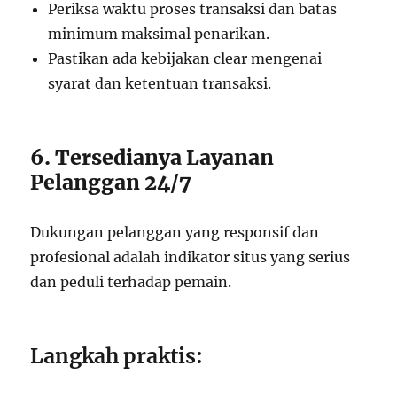
Periksa waktu proses transaksi dan batas
minimum maksimal penarikan.
Pastikan ada kebijakan clear mengenai
syarat dan ketentuan transaksi.
6. Tersedianya Layanan
Pelanggan 24/7
Dukungan pelanggan yang responsif dan
profesional adalah indikator situs yang serius
dan peduli terhadap pemain.
Langkah praktis: