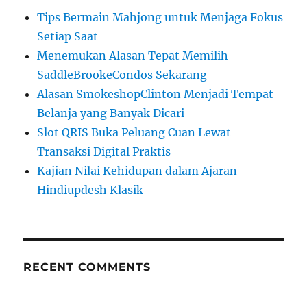
Tips Bermain Mahjong untuk Menjaga Fokus
Setiap Saat
Menemukan Alasan Tepat Memilih
SaddleBrookeCondos Sekarang
Alasan SmokeshopClinton Menjadi Tempat
Belanja yang Banyak Dicari
Slot QRIS Buka Peluang Cuan Lewat
Transaksi Digital Praktis
Kajian Nilai Kehidupan dalam Ajaran
Hindiupdesh Klasik
RECENT COMMENTS