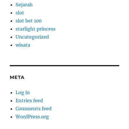
Sejarah
slot
slot bet 100
starlight princess
Uncategorized
wisata
META
Log in
Entries feed
Comments feed
WordPress.org