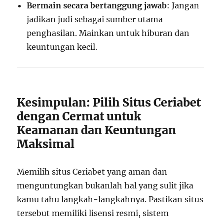
Bermain secara bertanggung jawab
: Jangan
jadikan judi sebagai sumber utama
penghasilan. Mainkan untuk hiburan dan
keuntungan kecil.
Kesimpulan: Pilih Situs Ceriabet
dengan Cermat untuk
Keamanan dan Keuntungan
Maksimal
Memilih situs Ceriabet yang aman dan
menguntungkan bukanlah hal yang sulit jika
kamu tahu langkah-langkahnya. Pastikan situs
tersebut memiliki lisensi resmi, sistem