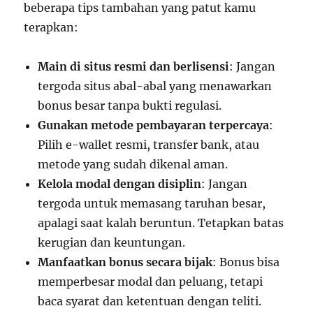
beberapa tips tambahan yang patut kamu
terapkan:
Main di situs resmi dan berlisensi
: Jangan
tergoda situs abal-abal yang menawarkan
bonus besar tanpa bukti regulasi.
Gunakan metode pembayaran terpercaya
:
Pilih e-wallet resmi, transfer bank, atau
metode yang sudah dikenal aman.
Kelola modal dengan disiplin
: Jangan
tergoda untuk memasang taruhan besar,
apalagi saat kalah beruntun. Tetapkan batas
kerugian dan keuntungan.
Manfaatkan bonus secara bijak
: Bonus bisa
memperbesar modal dan peluang, tetapi
baca syarat dan ketentuan dengan teliti.