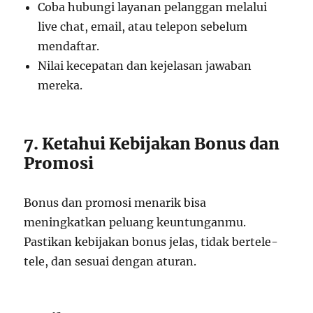
Coba hubungi layanan pelanggan melalui
live chat, email, atau telepon sebelum
mendaftar.
Nilai kecepatan dan kejelasan jawaban
mereka.
7. Ketahui Kebijakan Bonus dan
Promosi
Bonus dan promosi menarik bisa
meningkatkan peluang keuntunganmu.
Pastikan kebijakan bonus jelas, tidak bertele-
tele, dan sesuai dengan aturan.