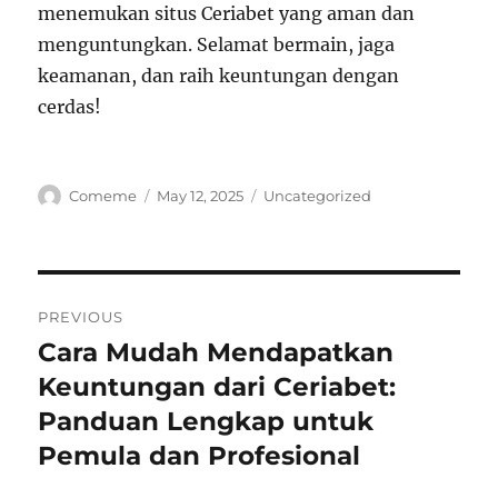
menemukan situs Ceriabet yang aman dan
menguntungkan. Selamat bermain, jaga
keamanan, dan raih keuntungan dengan
cerdas!
Author
Posted
Categories
Comeme
May 12, 2025
Uncategorized
on
Post
PREVIOUS
navigation
Cara Mudah Mendapatkan
Previous
post:
Keuntungan dari Ceriabet:
Panduan Lengkap untuk
Pemula dan Profesional