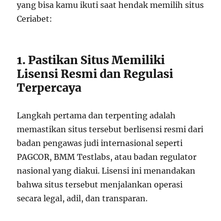
yang bisa kamu ikuti saat hendak memilih situs
Ceriabet:
1. Pastikan Situs Memiliki
Lisensi Resmi dan Regulasi
Terpercaya
Langkah pertama dan terpenting adalah
memastikan situs tersebut berlisensi resmi dari
badan pengawas judi internasional seperti
PAGCOR, BMM Testlabs, atau badan regulator
nasional yang diakui. Lisensi ini menandakan
bahwa situs tersebut menjalankan operasi
secara legal, adil, dan transparan.