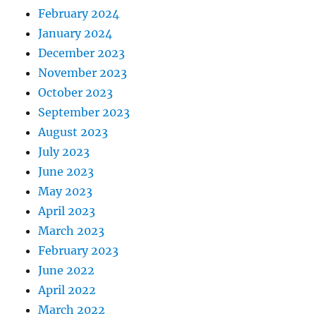
February 2024
January 2024
December 2023
November 2023
October 2023
September 2023
August 2023
July 2023
June 2023
May 2023
April 2023
March 2023
February 2023
June 2022
April 2022
March 2022