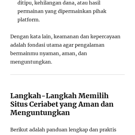
ditipu, kehilangan dana, atau hasil
permainan yang dipermainkan pihak
platform.
Dengan kata lain, keamanan dan kepercayaan
adalah fondasi utama agar pengalaman
bermainmu nyaman, aman, dan
menguntungkan.
Langkah-Langkah Memilih
Situs Ceriabet yang Aman dan
Menguntungkan
Berikut adalah panduan lengkap dan praktis