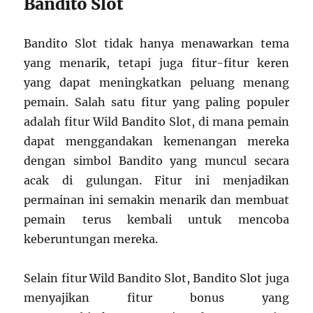
Bandito Slot
Bandito Slot tidak hanya menawarkan tema
yang menarik, tetapi juga fitur-fitur keren
yang dapat meningkatkan peluang menang
pemain. Salah satu fitur yang paling populer
adalah fitur Wild Bandito Slot, di mana pemain
dapat menggandakan kemenangan mereka
dengan simbol Bandito yang muncul secara
acak di gulungan. Fitur ini menjadikan
permainan ini semakin menarik dan membuat
pemain terus kembali untuk mencoba
keberuntungan mereka.
Selain fitur Wild Bandito Slot, Bandito Slot juga
menyajikan fitur bonus yang