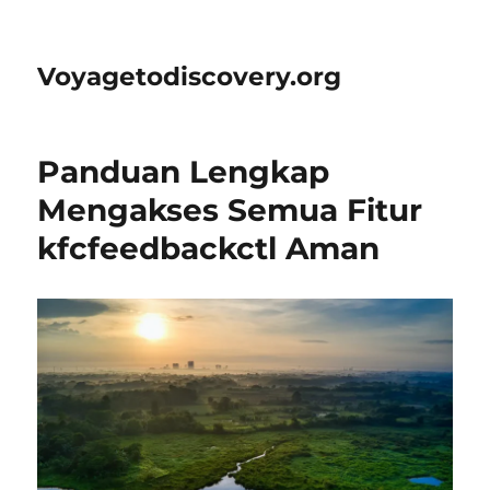
Voyagetodiscovery.org
Panduan Lengkap
Mengakses Semua Fitur
kfcfeedbackctl Aman