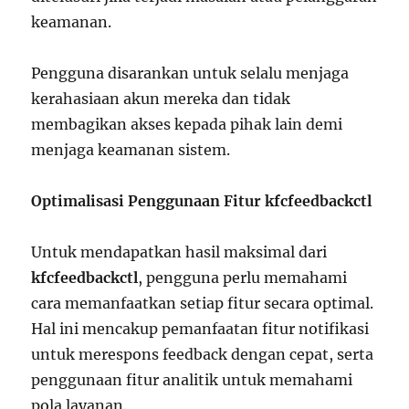
keamanan.
Pengguna disarankan untuk selalu menjaga
kerahasiaan akun mereka dan tidak
membagikan akses kepada pihak lain demi
menjaga keamanan sistem.
Optimalisasi Penggunaan Fitur kfcfeedbackctl
Untuk mendapatkan hasil maksimal dari
kfcfeedbackctl
, pengguna perlu memahami
cara memanfaatkan setiap fitur secara optimal.
Hal ini mencakup pemanfaatan fitur notifikasi
untuk merespons feedback dengan cepat, serta
penggunaan fitur analitik untuk memahami
pola layanan.