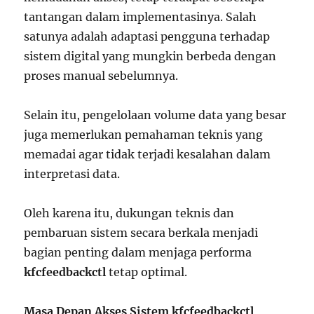
tantangan dalam implementasinya. Salah
satunya adalah adaptasi pengguna terhadap
sistem digital yang mungkin berbeda dengan
proses manual sebelumnya.
Selain itu, pengelolaan volume data yang besar
juga memerlukan pemahaman teknis yang
memadai agar tidak terjadi kesalahan dalam
interpretasi data.
Oleh karena itu, dukungan teknis dan
pembaruan sistem secara berkala menjadi
bagian penting dalam menjaga performa
kfcfeedbackctl
tetap optimal.
Masa Depan Akses Sistem kfcfeedbackctl