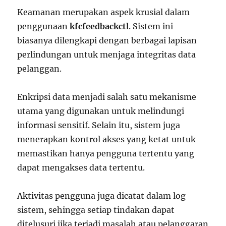
Keamanan merupakan aspek krusial dalam
penggunaan
kfcfeedbackctl
. Sistem ini
biasanya dilengkapi dengan berbagai lapisan
perlindungan untuk menjaga integritas data
pelanggan.
Enkripsi data menjadi salah satu mekanisme
utama yang digunakan untuk melindungi
informasi sensitif. Selain itu, sistem juga
menerapkan kontrol akses yang ketat untuk
memastikan hanya pengguna tertentu yang
dapat mengakses data tertentu.
Aktivitas pengguna juga dicatat dalam log
sistem, sehingga setiap tindakan dapat
ditelusuri jika terjadi masalah atau pelanggaran