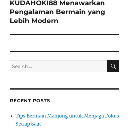
KUDAHOKI88 Menawarkan
Next
post:
Pengalaman Bermain yang
Lebih Modern
SE
Search
for:
RECENT POSTS
Tips Bermain Mahjong untuk Menjaga Fokus
Setiap Saat