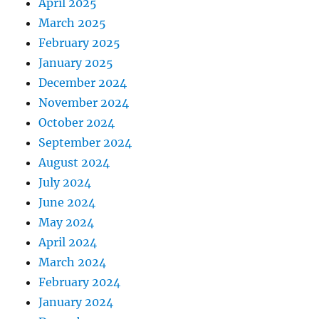
April 2025
March 2025
February 2025
January 2025
December 2024
November 2024
October 2024
September 2024
August 2024
July 2024
June 2024
May 2024
April 2024
March 2024
February 2024
January 2024