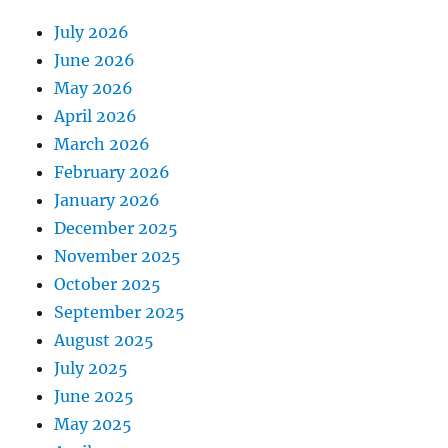
July 2026
June 2026
May 2026
April 2026
March 2026
February 2026
January 2026
December 2025
November 2025
October 2025
September 2025
August 2025
July 2025
June 2025
May 2025