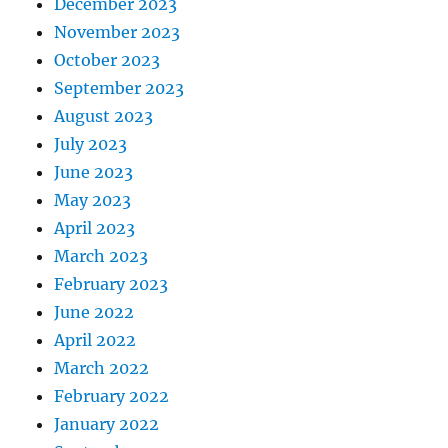
December 2023
November 2023
October 2023
September 2023
August 2023
July 2023
June 2023
May 2023
April 2023
March 2023
February 2023
June 2022
April 2022
March 2022
February 2022
January 2022