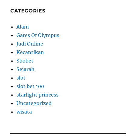
CATEGORIES
Alam
Gates Of Olympus
Judi Online
Kecantikan
Sbobet
Sejarah
slot
slot bet 100
starlight princess
Uncategorized
wisata