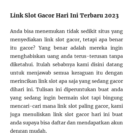
Link Slot Gacor Hari Ini Terbaru 2023
Anda bisa menemukan tidak sedikit situs yang
menyediakan link slot gacor, tetapi apa benar
itu gacor? Yang benar adalah mereka ingin
menghabiskan uang anda terus-terusan tanpa
diketahui. Itulah sebabnya kami disini datang
untuk menjawab semua keraguan itu dengan
merincikan link slot apa saja yang sedang gacor
dihari ini. Tulisan ini diperuntukan buat anda
yang sedang ingin bermain slot tapi bingung
mencari-cari mana link slot paling gacor, kami
juga menuliskan link slot gacor hari ini buat
anda supaya bisa daftar dan mendapatkan akun
dengan mudah.