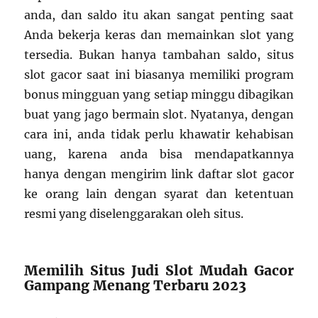
anda, dan saldo itu akan sangat penting saat
Anda bekerja keras dan memainkan slot yang
tersedia. Bukan hanya tambahan saldo, situs
slot gacor saat ini biasanya memiliki program
bonus mingguan yang setiap minggu dibagikan
buat yang jago bermain slot. Nyatanya, dengan
cara ini, anda tidak perlu khawatir kehabisan
uang, karena anda bisa mendapatkannya
hanya dengan mengirim link daftar slot gacor
ke orang lain dengan syarat dan ketentuan
resmi yang diselenggarakan oleh situs.
Memilih Situs Judi Slot Mudah Gacor
Gampang Menang Terbaru 2023