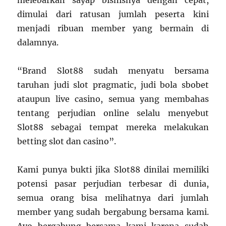
melebarkan sayap bisnisnya dengan cepat,
dimulai dari ratusan jumlah peserta kini
menjadi ribuan member yang bermain di
dalamnya.
“Brand Slot88 sudah menyatu bersama
taruhan judi slot pragmatic, judi bola sbobet
ataupun live casino, semua yang membahas
tentang perjudian online selalu menyebut
Slot88 sebagai tempat mereka melakukan
betting slot dan casino”.
Kami punya bukti jika Slot88 dinilai memiliki
potensi pasar perjudian terbesar di dunia,
semua orang bisa melihatnya dari jumlah
member yang sudah bergabung bersama kami.