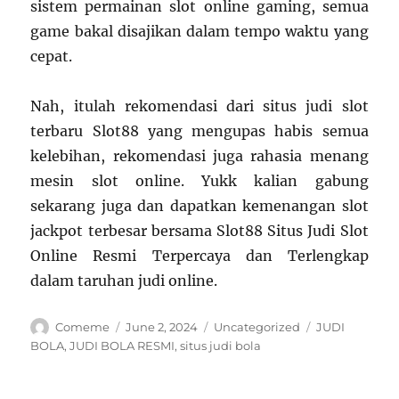
sistem permainan slot online gaming, semua
game bakal disajikan dalam tempo waktu yang
cepat.
Nah, itulah rekomendasi dari situs judi slot
terbaru Slot88 yang mengupas habis semua
kelebihan, rekomendasi juga rahasia menang
mesin slot online. Yukk kalian gabung
sekarang juga dan dapatkan kemenangan slot
jackpot terbesar bersama Slot88 Situs Judi Slot
Online Resmi Terpercaya dan Terlengkap
dalam taruhan judi online.
Author
Posted
Categories
Tags
Comeme
June 2, 2024
Uncategorized
JUDI
on
BOLA
,
JUDI BOLA RESMI
,
situs judi bola