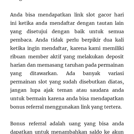
Anda bisa mendapatkan link slot gacor hari
ini ketika anda mendaftar dengan tautan lain
yang disetujui dengan baik untuk semua
pembaca. Anda tidak perlu berpikir dua kali
ketika ingin mendaftar, karena kami memiliki
ribuan member aktif yang melakukan deposit
harian dan memasang taruhan pada permainan
yang ditawarkan. Ada banyak variasi
permainan slot yang sudah disebutkan diatas,
jangan lupa ajak teman atau saudara anda
untuk bermain karena anda bisa mendapatkan
bonus referral menggunakan link yang tertera.
Bonus referral adalah uang yang bisa anda
dapatkan untuk menambahkan saldo ke akun