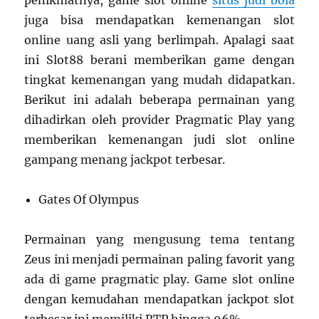
penikmatnya, game slot online
situs judi bola
juga bisa mendapatkan kemenangan slot
online uang asli yang berlimpah. Apalagi saat
ini Slot88 berani memberikan game dengan
tingkat kemenangan yang mudah didapatkan.
Berikut ini adalah beberapa permainan yang
dihadirkan oleh provider Pragmatic Play yang
memberikan kemenangan judi slot online
gampang menang jackpot terbesar.
Gates Of Olympus
Permainan yang mengusung tema tentang
Zeus ini menjadi permainan paling favorit yang
ada di game pragmatic play. Game slot online
dengan kemudahan mendapatkan jackpot slot