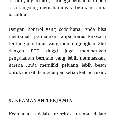
desain yang intuitif, sehingga pemain baru pun
bisa langsung memahami cara bermain tanpa
kesulitan.
Dengan kontrol yang sederhana, Anda bisa
menikmati permainan tanpa harus khawatir
tentang peraturan yang membingungkan. Slot
dengan RTP tinggi juga memberikan
pengalaman bermain yang lebih memuaskan,
karena Anda memiliki peluang lebih besar
untuk meraih kemenangan setiap kali bermain.
3.
KEAMANAN TERJAMIN
Keamanan adalah prioritas utama dalam