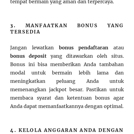
tempat bermain yang aman dan terpercaya.
3.
MANFAATKAN BONUS YANG
TERSEDIA
Jangan lewatkan
bonus pendaftaran
atau
bonus deposit
yang ditawarkan oleh situs.
Bonus ini bisa memberikan Anda tambahan
modal untuk bermain lebih lama dan
meningkatkan peluang Anda untuk
memenangkan jackpot besar. Pastikan untuk
membaca syarat dan ketentuan bonus agar
Anda dapat memanfaatkannya dengan optimal.
4.
KELOLA ANGGARAN ANDA DENGAN