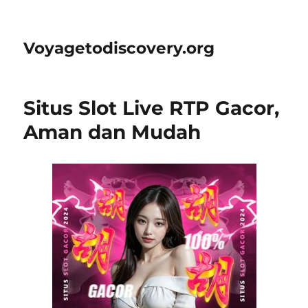
Voyagetodiscovery.org
Situs Slot Live RTP Gacor,
Aman dan Mudah