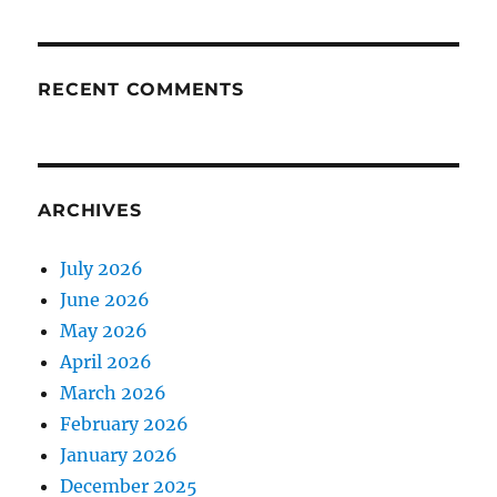
RECENT COMMENTS
ARCHIVES
July 2026
June 2026
May 2026
April 2026
March 2026
February 2026
January 2026
December 2025