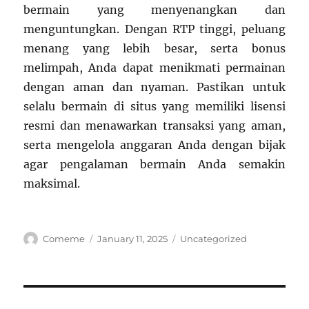
bermain yang menyenangkan dan
menguntungkan. Dengan RTP tinggi, peluang
menang yang lebih besar, serta bonus
melimpah, Anda dapat menikmati permainan
dengan aman dan nyaman. Pastikan untuk
selalu bermain di situs yang memiliki lisensi
resmi dan menawarkan transaksi yang aman,
serta mengelola anggaran Anda dengan bijak
agar pengalaman bermain Anda semakin
maksimal.
Author
Posted
Categories
Comeme
January 11, 2025
Uncategorized
on
Post