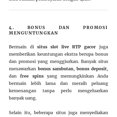
4.
BONUS DAN PROMOSI
MENGUNTUNGKAN
Bermain di
situs slot live RTP gacor
juga
memberikan keuntungan ekstra berupa bonus
dan promosi yang menggiurkan. Banyak situs
menawarkan
bonus sambutan
,
bonus deposit
,
dan
free spins
yang memungkinkan Anda
bermain lebih lama dan meraih peluang
kemenangan tanpa perlu mengeluarkan
banyak uang.
Selain itu, beberapa situs juga menyediakan