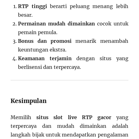
RTP tinggi
berarti peluang menang lebih
besar.
Permainan mudah dimainkan
cocok untuk
pemain pemula.
Bonus dan promosi
menarik menambah
keuntungan ekstra.
Keamanan terjamin
dengan situs yang
berlisensi dan terpercaya.
Kesimpulan
Memilih
situs slot live RTP gacor
yang
terpercaya dan mudah dimainkan adalah
langkah bijak untuk mendapatkan pengalaman