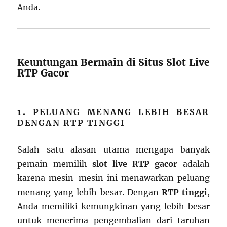
Anda.
Keuntungan Bermain di Situs Slot Live
RTP Gacor
1.
PELUANG MENANG LEBIH BESAR
DENGAN RTP TINGGI
Salah satu alasan utama mengapa banyak
pemain memilih
slot live RTP gacor
adalah
karena mesin-mesin ini menawarkan peluang
menang yang lebih besar. Dengan
RTP tinggi
,
Anda memiliki kemungkinan yang lebih besar
untuk menerima pengembalian dari taruhan