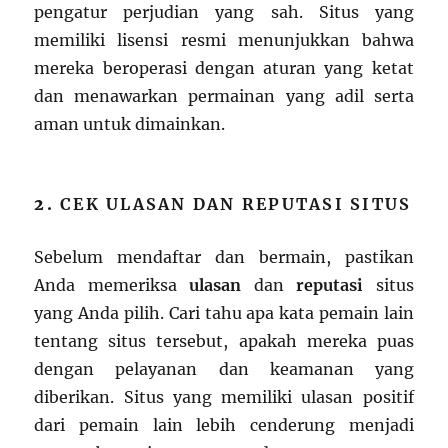
pengatur perjudian yang sah. Situs yang
memiliki lisensi resmi menunjukkan bahwa
mereka beroperasi dengan aturan yang ketat
dan menawarkan permainan yang adil serta
aman untuk dimainkan.
2.
CEK ULASAN DAN REPUTASI SITUS
Sebelum mendaftar dan bermain, pastikan
Anda memeriksa
ulasan
dan
reputasi
situs
yang Anda pilih. Cari tahu apa kata pemain lain
tentang situs tersebut, apakah mereka puas
dengan pelayanan dan keamanan yang
diberikan. Situs yang memiliki ulasan positif
dari pemain lain lebih cenderung menjadi