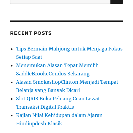
for:
RECENT POSTS
Tips Bermain Mahjong untuk Menjaga Fokus
Setiap Saat
Menemukan Alasan Tepat Memilih
SaddleBrookeCondos Sekarang
Alasan SmokeshopClinton Menjadi Tempat
Belanja yang Banyak Dicari
Slot QRIS Buka Peluang Cuan Lewat
Transaksi Digital Praktis
Kajian Nilai Kehidupan dalam Ajaran
Hindiupdesh Klasik