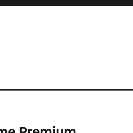
me Premium