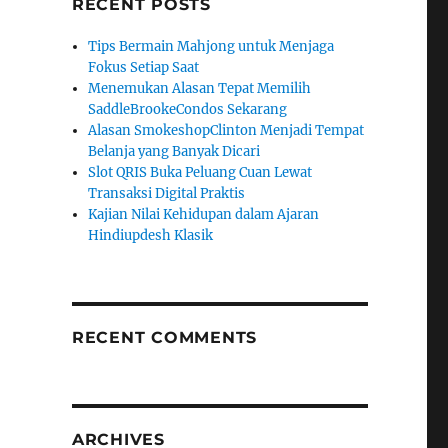
RECENT POSTS
Tips Bermain Mahjong untuk Menjaga
Fokus Setiap Saat
Menemukan Alasan Tepat Memilih
SaddleBrookeCondos Sekarang
Alasan SmokeshopClinton Menjadi Tempat
Belanja yang Banyak Dicari
Slot QRIS Buka Peluang Cuan Lewat
Transaksi Digital Praktis
Kajian Nilai Kehidupan dalam Ajaran
Hindiupdesh Klasik
RECENT COMMENTS
ARCHIVES