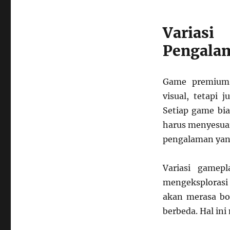
Variasi
Pengala
Game premium 
visual, tetapi
Setiap game bi
harus menyesuai
pengalaman yan
Variasi gamep
mengeksplorasi
akan merasa b
berbeda. Hal ini