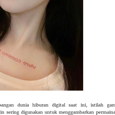
angan dunia hiburan digital saat ini, istilah ga
in sering digunakan untuk menggambarkan permain