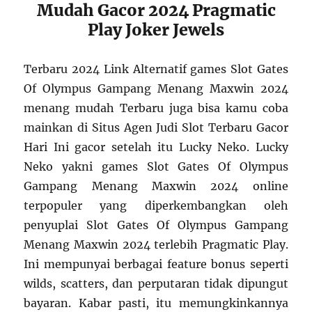
Mudah Gacor 2024 Pragmatic
Play Joker Jewels
Terbaru 2024 Link Alternatif games Slot Gates
Of Olympus Gampang Menang Maxwin 2024
menang mudah Terbaru juga bisa kamu coba
mainkan di Situs Agen Judi Slot Terbaru Gacor
Hari Ini gacor setelah itu Lucky Neko. Lucky
Neko yakni games Slot Gates Of Olympus
Gampang Menang Maxwin 2024 online
terpopuler yang diperkembangkan oleh
penyuplai Slot Gates Of Olympus Gampang
Menang Maxwin 2024 terlebih Pragmatic Play.
Ini mempunyai berbagai feature bonus seperti
wilds, scatters, dan perputaran tidak dipungut
bayaran. Kabar pasti, itu memungkinkannya