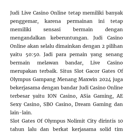
Judi Live Casino Online tetap memiliki banyak
penggemar, karena permainan ini tetap
memiliki sensasi bermain dengan
mengandalkan keberuntungan. Judi Casino
Online akan selalu dimainkan dengan 2 pilihan
yaitu 50:50. Jadi para pemain yang senang
bermain melawan bandar, Live Casino
merupakan terbaik. Situs Slot Gacor Gates Of
Olympus Gampang Menang Maxwin 2024 juga
bekerjasama dengan bandar Judi Casino Online
terbesar yaitu ION Casino, ASia Gaming, AE
Sexy Casino, SBO Casino, Dream Gaming dan
lain-lain.
Slot Gates Of Olympus Nolimit City dirintis 10
tahun lalu dan berkat kerjasama solid tim