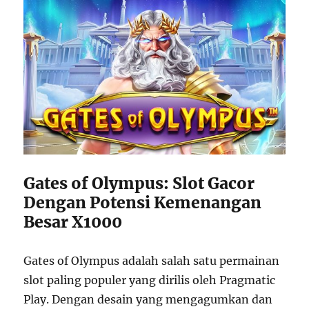
Gates of Olympus: Slot Gacor
Dengan Potensi Kemenangan
Besar X1000
Gates of Olympus adalah salah satu permainan
slot paling populer yang dirilis oleh Pragmatic
Play. Dengan desain yang mengagumkan dan