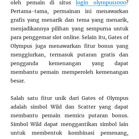
oleh pemain di situs
login olympus1000
?
Pertama-tama, permainan ini menawarkan
grafis yang menarik dan tema yang menarik,
menjadikannya pilihan yang sempurna untuk
para penggemar slot online. Selain itu, Gates of
Olympus juga menawarkan fitur bonus yang
menggiurkan, termasuk putaran gratis dan
pengganda kemenangan yang dapat
membantu pemain memperoleh kemenangan
besar.
Salah satu fitur unik dari Gates of Olympus
adalah simbol Wild dan Scatter yang dapat
membantu pemain memicu putaran bonus.
Simbol Wild dapat menggantikan simbol lain
untuk membentuk kombinasi pemenang,