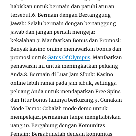
habiskan untuk bermain dan patuhi aturan
tersebut.6. Bermain dengan Bertanggung
Jawab: Selalu bermain dengan bertanggung
jawab dan jangan pernah mengejar
kekalahan.7. Manfaatkan Bonus dan Promosi:
Banyak kasino online menawarkan bonus dan
promosi untuk
Gates Of Olympus
. Manfaatkan
penawaran ini untuk meningkatkan peluang
Anda.8. Bermain di Luar Jam Sibuk: Kasino
online lebih ramai pada jam sibuk, sehingga
peluang Anda untuk mendapatkan Free Spins
dan fitur bonus lainnya berkurang.9. Gunakan
Mode Demo: Cobalah mode demo untuk
mempelajari permainan tanpa menghabiskan
uang.10. Bergabung dengan Komunitas
Pemain: Bergabunglah dengan komunitas