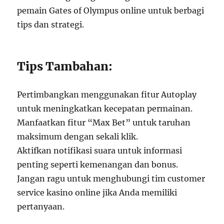
pemain Gates of Olympus online untuk berbagi
tips dan strategi.
Tips Tambahan:
Pertimbangkan menggunakan fitur Autoplay
untuk meningkatkan kecepatan permainan.
Manfaatkan fitur “Max Bet” untuk taruhan
maksimum dengan sekali klik.
Aktifkan notifikasi suara untuk informasi
penting seperti kemenangan dan bonus.
Jangan ragu untuk menghubungi tim customer
service kasino online jika Anda memiliki
pertanyaan.