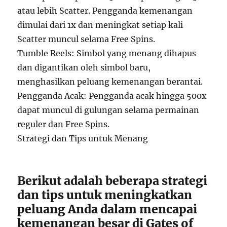
atau lebih Scatter. Pengganda kemenangan
dimulai dari 1x dan meningkat setiap kali
Scatter muncul selama Free Spins.
Tumble Reels: Simbol yang menang dihapus
dan digantikan oleh simbol baru,
menghasilkan peluang kemenangan berantai.
Pengganda Acak: Pengganda acak hingga 500x
dapat muncul di gulungan selama permainan
reguler dan Free Spins.
Strategi dan Tips untuk Menang
Berikut adalah beberapa strategi
dan tips untuk meningkatkan
peluang Anda dalam mencapai
kemenangan besar di Gates of