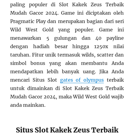
paling populer di Slot Kakek Zeus Terbaik
Mudah Gacor 2024. Game ini diciptakan oleh
Pragmatic Play dan merupakan bagian dari seri
Wild West Gold yang populer. Game ini
menawarkan 5 gulungan dan 40 payline
dengan hadiah besar hingga 1250x nilai
taruhan. Fitur unik termasuk wilds, scatter dan
simbol bonus yang akan membantu Anda
mendapatkan lebih banyak uang. Jika Anda
mencari Situs Slot
gates of olympus
terbaik
untuk dimainkan di Slot Kakek Zeus Terbaik
Mudah Gacor 2024, maka Wild West Gold wajib
anda mainkan.
Situs Slot Kakek Zeus Terbaik