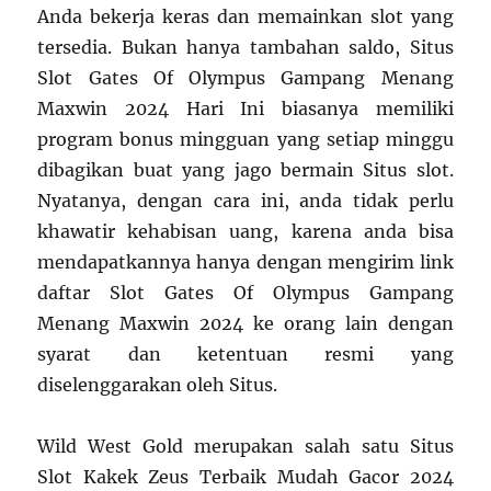
Anda bekerja keras dan memainkan slot yang
tersedia. Bukan hanya tambahan saldo, Situs
Slot Gates Of Olympus Gampang Menang
Maxwin 2024 Hari Ini biasanya memiliki
program bonus mingguan yang setiap minggu
dibagikan buat yang jago bermain Situs slot.
Nyatanya, dengan cara ini, anda tidak perlu
khawatir kehabisan uang, karena anda bisa
mendapatkannya hanya dengan mengirim link
daftar Slot Gates Of Olympus Gampang
Menang Maxwin 2024 ke orang lain dengan
syarat dan ketentuan resmi yang
diselenggarakan oleh Situs.
Wild West Gold merupakan salah satu Situs
Slot Kakek Zeus Terbaik Mudah Gacor 2024