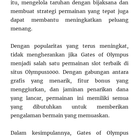
itu, mengelola taruhan dengan bijaksana dan
membuat strategi permainan yang tepat juga
dapat membantu meningkatkan peluang
menang.
Dengan popularitas yang terus meningkat,
tidak mengherankan jika Gates of Olympus
menjadi salah satu permainan slot terbaik di
situs Olympus1000. Dengan gabungan antara
grafis yang menarik, fitur bonus yang
menggiurkan, dan jaminan penarikan dana
yang lancar, permainan ini memiliki semua
yang dibutuhkan untuk memberikan
pengalaman bermain yang memuaskan.
Dalam kesimpulannya, Gates of Olympus