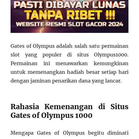
Gates of Olympus adalah salah satu permainan
slot yang populer di situs Olympus1000.
Permainan ini menawarkan kemungkinan
untuk memenangkan hadiah besar setiap hari
dengan jaminan penarikan dana yang lancar.
Rahasia Kemenangan di Situs
Gates of Olympus 1000
Mengapa Gates of Olympus begitu diminati