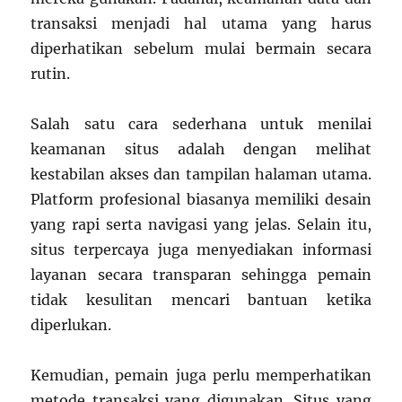
transaksi menjadi hal utama yang harus
diperhatikan sebelum mulai bermain secara
rutin.
Salah satu cara sederhana untuk menilai
keamanan situs adalah dengan melihat
kestabilan akses dan tampilan halaman utama.
Platform profesional biasanya memiliki desain
yang rapi serta navigasi yang jelas. Selain itu,
situs terpercaya juga menyediakan informasi
layanan secara transparan sehingga pemain
tidak kesulitan mencari bantuan ketika
diperlukan.
Kemudian, pemain juga perlu memperhatikan
metode transaksi yang digunakan. Situs yang