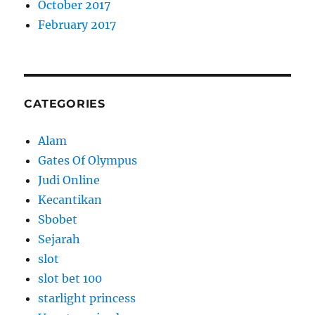
October 2017
February 2017
CATEGORIES
Alam
Gates Of Olympus
Judi Online
Kecantikan
Sbobet
Sejarah
slot
slot bet 100
starlight princess