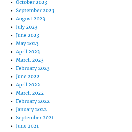
October 2023
September 2023
August 2023
July 2023
June 2023
May 2023
April 2023
March 2023
February 2023
June 2022
April 2022
March 2022
February 2022
January 2022
September 2021
June 2021