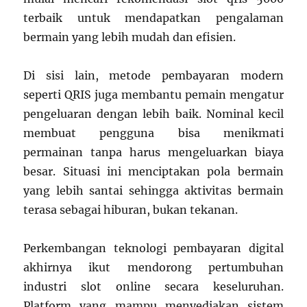
terbaik untuk mendapatkan pengalaman
bermain yang lebih mudah dan efisien.
Di sisi lain, metode pembayaran modern
seperti QRIS juga membantu pemain mengatur
pengeluaran dengan lebih baik. Nominal kecil
membuat pengguna bisa menikmati
permainan tanpa harus mengeluarkan biaya
besar. Situasi ini menciptakan pola bermain
yang lebih santai sehingga aktivitas bermain
terasa sebagai hiburan, bukan tekanan.
Perkembangan teknologi pembayaran digital
akhirnya ikut mendorong pertumbuhan
industri slot online secara keseluruhan.
Platform yang mampu menyediakan sistem