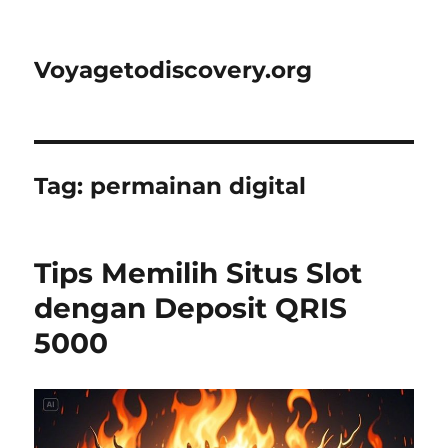
Voyagetodiscovery.org
Tag:
permainan digital
Tips Memilih Situs Slot
dengan Deposit QRIS
5000