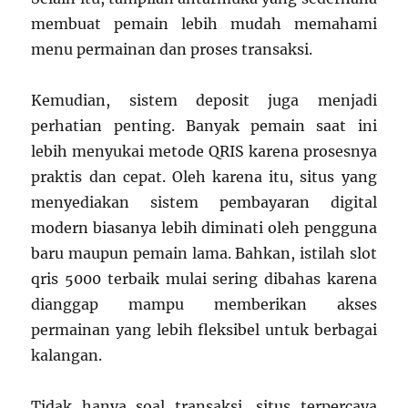
membuat pemain lebih mudah memahami
menu permainan dan proses transaksi.
Kemudian, sistem deposit juga menjadi
perhatian penting. Banyak pemain saat ini
lebih menyukai metode QRIS karena prosesnya
praktis dan cepat. Oleh karena itu, situs yang
menyediakan sistem pembayaran digital
modern biasanya lebih diminati oleh pengguna
baru maupun pemain lama. Bahkan, istilah slot
qris 5000 terbaik mulai sering dibahas karena
dianggap mampu memberikan akses
permainan yang lebih fleksibel untuk berbagai
kalangan.
Tidak hanya soal transaksi, situs terpercaya