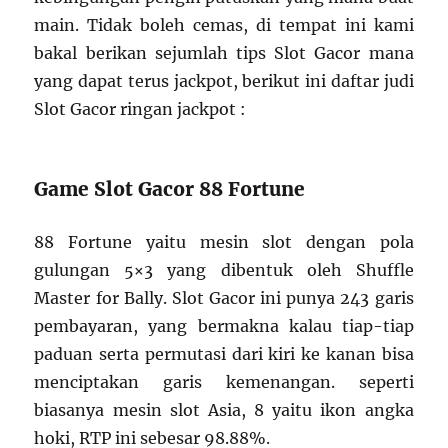
main. Tidak boleh cemas, di tempat ini kami
bakal berikan sejumlah tips Slot Gacor mana
yang dapat terus jackpot, berikut ini daftar judi
Slot Gacor ringan jackpot :
Game Slot Gacor 88 Fortune
88 Fortune yaitu mesin slot dengan pola
gulungan 5×3 yang dibentuk oleh Shuffle
Master for Bally. Slot Gacor ini punya 243 garis
pembayaran, yang bermakna kalau tiap-tiap
paduan serta permutasi dari kiri ke kanan bisa
menciptakan garis kemenangan. seperti
biasanya mesin slot Asia, 8 yaitu ikon angka
hoki, RTP ini sebesar 98.88%.