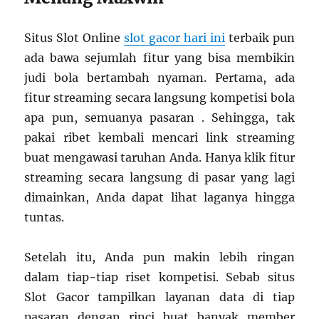
Situs Slot Online
slot gacor hari ini
terbaik pun
ada bawa sejumlah fitur yang bisa membikin
judi bola bertambah nyaman. Pertama, ada
fitur streaming secara langsung kompetisi bola
apa pun, semuanya pasaran . Sehingga, tak
pakai ribet kembali mencari link streaming
buat mengawasi taruhan Anda. Hanya klik fitur
streaming secara langsung di pasar yang lagi
dimainkan, Anda dapat lihat laganya hingga
tuntas.
Setelah itu, Anda pun makin lebih ringan
dalam tiap-tiap riset kompetisi. Sebab situs
Slot Gacor tampilkan layanan data di tiap
pasaran dengan rinci buat banyak member