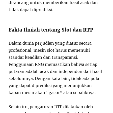
dirancang untuk memberikan hasil acak dan
tidak dapat diprediksi.
Fakta Ilmiah tentang Slot dan RTP
Dalam dunia perjudian yang diatur secara
profesional, mesin slot harus memenuhi
standar keadilan dan transparansi.
Penggunaan RNG memastikan bahwa setiap
putaran adalah acak dan independen dari hasil
sebelumnya. Dengan kata lain, tidak ada pola
yang dapat diprediksi yang menunjukkan
kapan mesin akan “gacor” atau sebaliknya.
Selain itu, pengaturan RTP dilakukan oleh