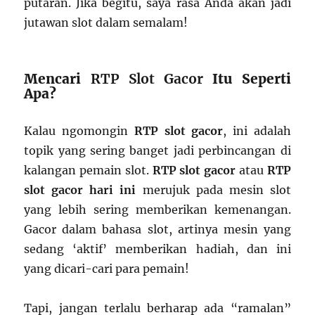
putaran. Jika begitu, saya rasa Anda akan jadi
jutawan slot dalam semalam!
Mencari
RTP Slot Gacor
Itu Seperti
Apa?
Kalau ngomongin
RTP slot gacor
, ini adalah
topik yang sering banget jadi perbincangan di
kalangan pemain slot.
RTP slot gacor
atau
RTP
slot gacor hari ini
merujuk pada mesin slot
yang lebih sering memberikan kemenangan.
Gacor dalam bahasa slot, artinya mesin yang
sedang ‘aktif’ memberikan hadiah, dan ini
yang dicari-cari para pemain!
Tapi, jangan terlalu berharap ada “ramalan”