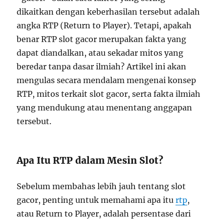
dikaitkan dengan keberhasilan tersebut adalah
angka RTP (Return to Player). Tetapi, apakah
benar RTP slot gacor merupakan fakta yang
dapat diandalkan, atau sekadar mitos yang
beredar tanpa dasar ilmiah? Artikel ini akan
mengulas secara mendalam mengenai konsep
RTP, mitos terkait slot gacor, serta fakta ilmiah
yang mendukung atau menentang anggapan
tersebut.
Apa Itu RTP dalam Mesin Slot?
Sebelum membahas lebih jauh tentang slot
gacor, penting untuk memahami apa itu
rtp
,
atau Return to Player, adalah persentase dari