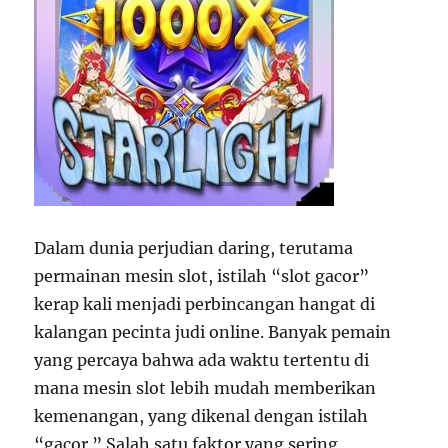
Dalam dunia perjudian daring, terutama
permainan mesin slot, istilah “slot gacor”
kerap kali menjadi perbincangan hangat di
kalangan pecinta judi online. Banyak pemain
yang percaya bahwa ada waktu tertentu di
mana mesin slot lebih mudah memberikan
kemenangan, yang dikenal dengan istilah
“gacor.” Salah satu faktor yang sering