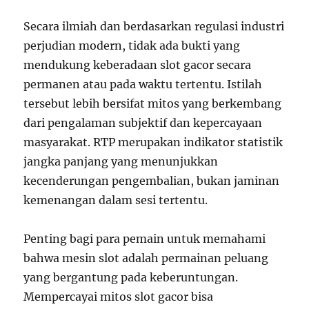
Secara ilmiah dan berdasarkan regulasi industri
perjudian modern, tidak ada bukti yang
mendukung keberadaan slot gacor secara
permanen atau pada waktu tertentu. Istilah
tersebut lebih bersifat mitos yang berkembang
dari pengalaman subjektif dan kepercayaan
masyarakat. RTP merupakan indikator statistik
jangka panjang yang menunjukkan
kecenderungan pengembalian, bukan jaminan
kemenangan dalam sesi tertentu.
Penting bagi para pemain untuk memahami
bahwa mesin slot adalah permainan peluang
yang bergantung pada keberuntungan.
Mempercayai mitos slot gacor bisa