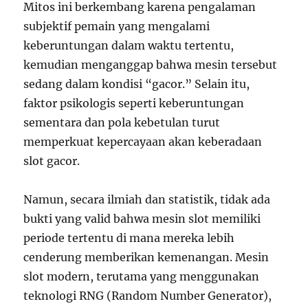
Mitos ini berkembang karena pengalaman
subjektif pemain yang mengalami
keberuntungan dalam waktu tertentu,
kemudian menganggap bahwa mesin tersebut
sedang dalam kondisi “gacor.” Selain itu,
faktor psikologis seperti keberuntungan
sementara dan pola kebetulan turut
memperkuat kepercayaan akan keberadaan
slot gacor.
Namun, secara ilmiah dan statistik, tidak ada
bukti yang valid bahwa mesin slot memiliki
periode tertentu di mana mereka lebih
cenderung memberikan kemenangan. Mesin
slot modern, terutama yang menggunakan
teknologi RNG (Random Number Generator),