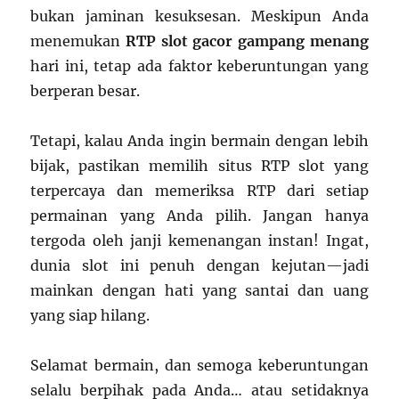
bukan jaminan kesuksesan. Meskipun Anda
menemukan
RTP slot gacor gampang menang
hari ini, tetap ada faktor keberuntungan yang
berperan besar.
Tetapi, kalau Anda ingin bermain dengan lebih
bijak, pastikan memilih situs RTP slot yang
terpercaya dan memeriksa RTP dari setiap
permainan yang Anda pilih. Jangan hanya
tergoda oleh janji kemenangan instan! Ingat,
dunia slot ini penuh dengan kejutan—jadi
mainkan dengan hati yang santai dan uang
yang siap hilang.
Selamat bermain, dan semoga keberuntungan
selalu berpihak pada Anda… atau setidaknya