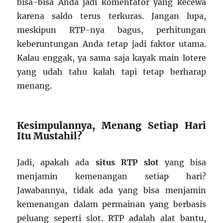
bisa-bisa Anda jadi komentator yang kecewa
karena saldo terus terkuras. Jangan lupa,
meskipun RTP-nya bagus, perhitungan
keberuntungan Anda tetap jadi faktor utama.
Kalau enggak, ya sama saja kayak main lotere
yang udah tahu kalah tapi tetap berharap
menang.
Kesimpulannya, Menang Setiap Hari
Itu Mustahil?
Jadi, apakah ada
situs RTP slot
yang bisa
menjamin kemenangan setiap hari?
Jawabannya, tidak ada yang bisa menjamin
kemenangan dalam permainan yang berbasis
peluang seperti slot. RTP adalah alat bantu,