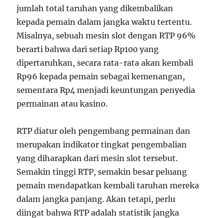
jumlah total taruhan yang dikembalikan
kepada pemain dalam jangka waktu tertentu.
Misalnya, sebuah mesin slot dengan RTP 96%
berarti bahwa dari setiap Rp100 yang
dipertaruhkan, secara rata-rata akan kembali
Rp96 kepada pemain sebagai kemenangan,
sementara Rp4 menjadi keuntungan penyedia
permainan atau kasino.
RTP diatur oleh pengembang permainan dan
merupakan indikator tingkat pengembalian
yang diharapkan dari mesin slot tersebut.
Semakin tinggi RTP, semakin besar peluang
pemain mendapatkan kembali taruhan mereka
dalam jangka panjang. Akan tetapi, perlu
diingat bahwa RTP adalah statistik jangka