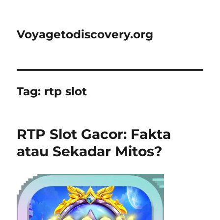
Voyagetodiscovery.org
Tag:
rtp slot
RTP Slot Gacor: Fakta
atau Sekadar Mitos?