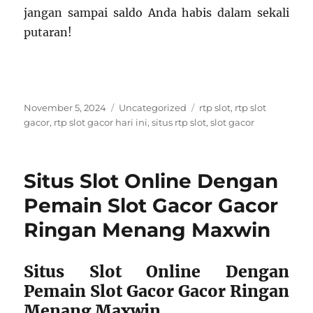
jangan sampai saldo Anda habis dalam sekali
putaran!
Posted
Categories
Tags
November 5, 2024
Uncategorized
rtp slot
,
rtp slot
on
gacor
,
rtp slot gacor hari ini
,
situs rtp slot
,
slot gacor
Situs Slot Online Dengan
Pemain Slot Gacor Gacor
Ringan Menang Maxwin
Situs Slot Online Dengan
Pemain Slot Gacor Gacor Ringan
Menang Maxwin