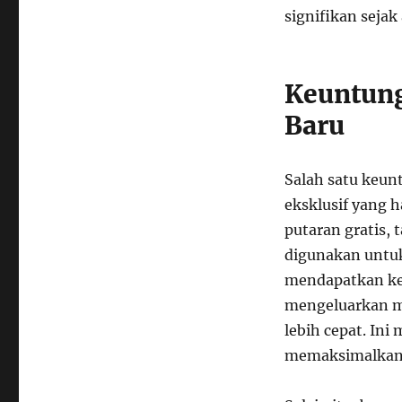
signifikan sejak
Keuntun
Baru
Salah satu keun
eksklusif yang h
putaran gratis, 
digunakan untuk
mendapatkan ke
mengeluarkan m
lebih cepat. Ini
memaksimalkan 