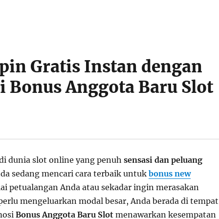
pin Gratis Instan dengan
 Bonus Anggota Baru Slot
di dunia slot online yang penuh
sensasi dan peluang
Anda sedang mencari cara terbaik untuk
bonus new
 petualangan Anda atau sekadar ingin merasakan
perlu mengeluarkan modal besar, Anda berada di tempat
mosi
Bonus Anggota Baru Slot
menawarkan kesempatan