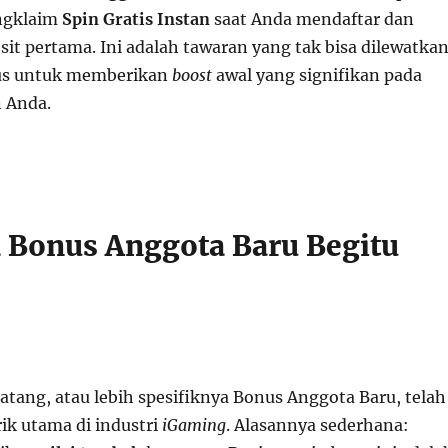
ngklaim
Spin Gratis Instan
saat Anda mendaftar dan
it pertama. Ini adalah tawaran yang tak bisa dilewatkan
us untuk memberikan
boost
awal yang signifikan pada
 Anda.
Bonus Anggota Baru Begitu
atang, atau lebih spesifiknya Bonus Anggota Baru, telah
ik utama di industri
iGaming
. Alasannya sederhana: