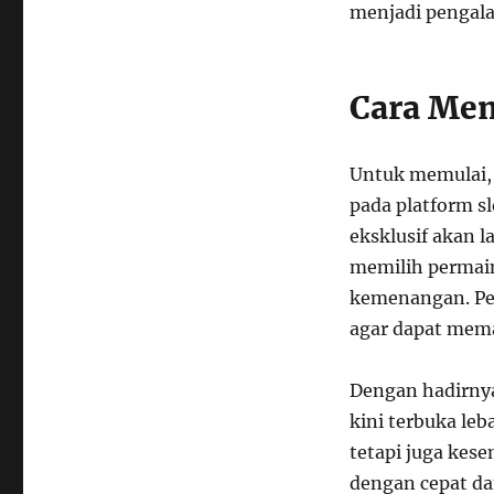
menjadi pengal
Cara Mem
Untuk memulai,
pada platform sl
eksklusif akan l
memilih permai
kemenangan. Pe
agar dapat mema
Dengan hadirnya
kini terbuka le
tetapi juga ke
dengan cepat da