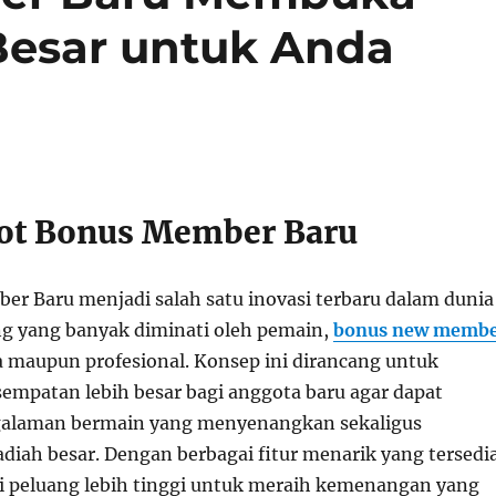
Besar untuk Anda
lot Bonus Member Baru
er Baru menjadi salah satu inovasi terbaru dalam dunia
g yang banyak diminati oleh pemain,
bonus new memb
 maupun profesional. Konsep ini dirancang untuk
mpatan lebih besar bagi anggota baru agar dapat
alaman bermain yang menyenangkan sekaligus
iah besar. Dengan berbagai fitur menarik yang tersedia
 peluang lebih tinggi untuk meraih kemenangan yang