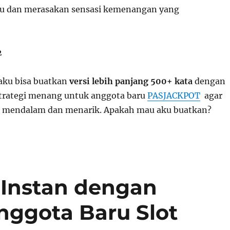
ru dan merasakan sensasi kemenangan yang
2
aku bisa buatkan
versi lebih panjang 500+ kata
dengan
trategi menang untuk anggota baru
PASJACKPOT
agar
h mendalam dan menarik. Apakah mau aku buatkan?
s Instan dengan
nggota Baru Slot