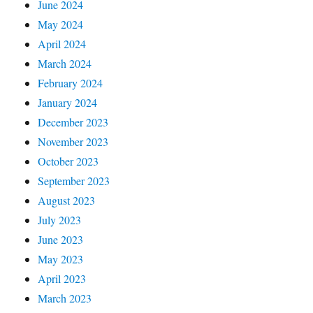
June 2024
May 2024
April 2024
March 2024
February 2024
January 2024
December 2023
November 2023
October 2023
September 2023
August 2023
July 2023
June 2023
May 2023
April 2023
March 2023