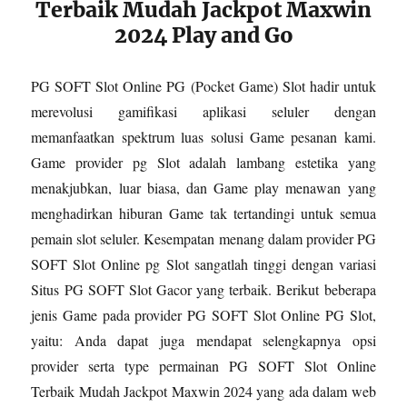
Terbaik Mudah Jackpot Maxwin
2024 Play and Go
PG SOFT Slot Online PG (Pocket Game) Slot hadir untuk
merevolusi gamifikasi aplikasi seluler dengan
memanfaatkan spektrum luas solusi Game pesanan kami.
Game provider pg Slot adalah lambang estetika yang
menakjubkan, luar biasa, dan Game play menawan yang
menghadirkan hiburan Game tak tertandingi untuk semua
pemain slot seluler. Kesempatan menang dalam provider PG
SOFT Slot Online pg Slot sangatlah tinggi dengan variasi
Situs PG SOFT Slot Gacor yang terbaik. Berikut beberapa
jenis Game pada provider PG SOFT Slot Online PG Slot,
yaitu: Anda dapat juga mendapat selengkapnya opsi
provider serta type permainan PG SOFT Slot Online
Terbaik Mudah Jackpot Maxwin 2024 yang ada dalam web