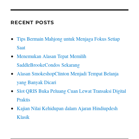
RECENT POSTS
Tips Bermain Mahjong untuk Menjaga Fokus Setiap
Saat
Menemukan Alasan Tepat Memilih
SaddleBrookeCondos Sekarang
Alasan SmokeshopClinton Menjadi Tempat Belanja
yang Banyak Dicari
Slot QRIS Buka Peluang Cuan Lewat Transaksi Digital
Praktis
Kajian Nilai Kehidupan dalam Ajaran Hindiupdesh
Klasik