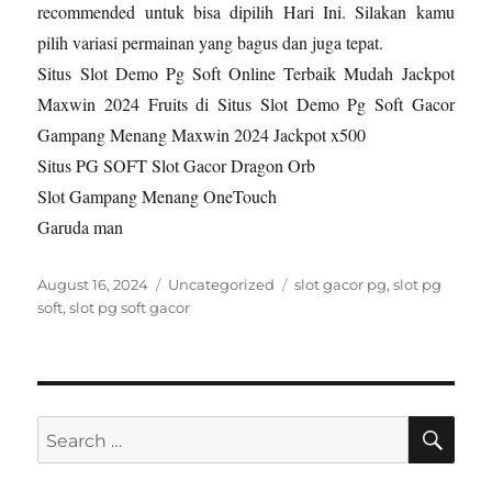
recommended untuk bisa dipilih Hari Ini. Silakan kamu
pilih variasi permainan yang bagus dan juga tepat.
Situs Slot Demo Pg Soft Online Terbaik Mudah Jackpot
Maxwin 2024 Fruits di Situs Slot Demo Pg Soft Gacor
Gampang Menang Maxwin 2024 Jackpot x500
Situs PG SOFT Slot Gacor Dragon Orb
Slot Gampang Menang OneTouch
Garuda man
Posted
Categories
Tags
August 16, 2024
Uncategorized
slot gacor pg
,
slot pg
on
soft
,
slot pg soft gacor
SE
Search
for: