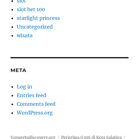
slot
slot bet 100
starlight princess
Uncategorized
wisata
META
Log in
Entries feed
Comments feed
WordPress.org
Voyagetodiscovery.org
Peristiwa G30S di Kota Salatiga