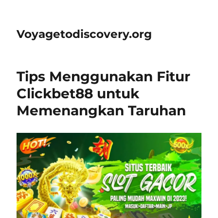
Voyagetodiscovery.org
Tips Menggunakan Fitur
Clickbet88 untuk
Memenangkan Taruhan