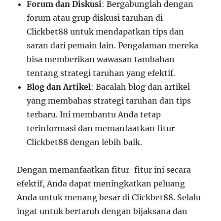
Forum dan Diskusi
: Bergabunglah dengan
forum atau grup diskusi taruhan di
Clickbet88 untuk mendapatkan tips dan
saran dari pemain lain. Pengalaman mereka
bisa memberikan wawasan tambahan
tentang strategi taruhan yang efektif.
Blog dan Artikel
: Bacalah blog dan artikel
yang membahas strategi taruhan dan tips
terbaru. Ini membantu Anda tetap
terinformasi dan memanfaatkan fitur
Clickbet88 dengan lebih baik.
Dengan memanfaatkan fitur-fitur ini secara
efektif, Anda dapat meningkatkan peluang
Anda untuk menang besar di Clickbet88. Selalu
ingat untuk bertaruh dengan bijaksana dan