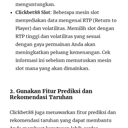
menguntungkan.
Clickbet88 Slot
: Beberapa mesin slot
menyediakan data mengenai RTP (Return to
Player) dan volatilitas. Memilih slot dengan
RTP tinggi dan volatilitas yang sesuai
dengan gaya permainan Anda akan
meningkatkan peluang kemenangan. Cek
informasi ini sebelum memutuskan mesin
slot mana yang akan dimainkan.
2. Gunakan Fitur Prediksi dan
Rekomendasi Taruhan
Clickbet88 juga menawarkan fitur prediksi dan
rekomendasi taruhan yang dapat membantu