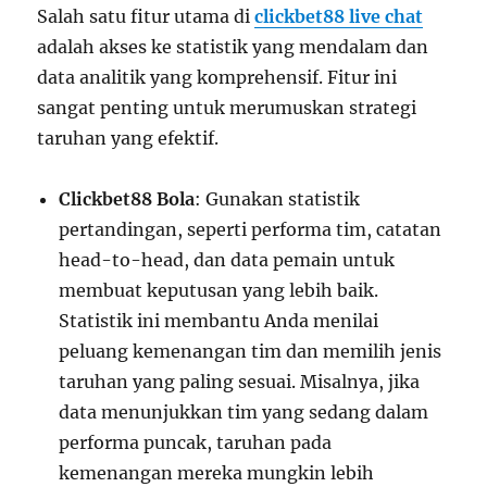
Salah satu fitur utama di
clickbet88 live chat
adalah akses ke statistik yang mendalam dan
data analitik yang komprehensif. Fitur ini
sangat penting untuk merumuskan strategi
taruhan yang efektif.
Clickbet88 Bola
: Gunakan statistik
pertandingan, seperti performa tim, catatan
head-to-head, dan data pemain untuk
membuat keputusan yang lebih baik.
Statistik ini membantu Anda menilai
peluang kemenangan tim dan memilih jenis
taruhan yang paling sesuai. Misalnya, jika
data menunjukkan tim yang sedang dalam
performa puncak, taruhan pada
kemenangan mereka mungkin lebih