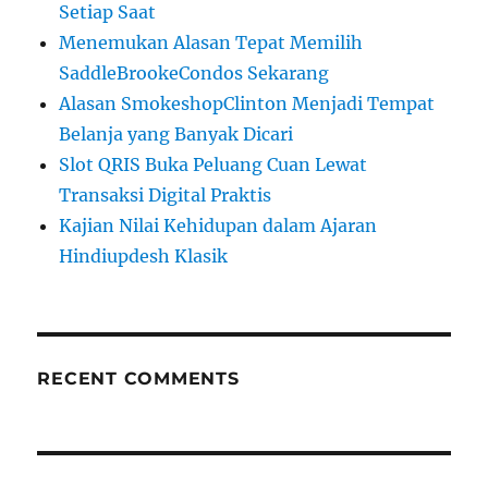
Setiap Saat
Menemukan Alasan Tepat Memilih
SaddleBrookeCondos Sekarang
Alasan SmokeshopClinton Menjadi Tempat
Belanja yang Banyak Dicari
Slot QRIS Buka Peluang Cuan Lewat
Transaksi Digital Praktis
Kajian Nilai Kehidupan dalam Ajaran
Hindiupdesh Klasik
RECENT COMMENTS