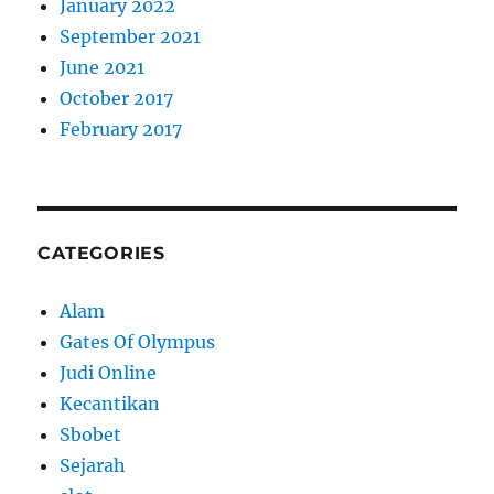
January 2022
September 2021
June 2021
October 2017
February 2017
CATEGORIES
Alam
Gates Of Olympus
Judi Online
Kecantikan
Sbobet
Sejarah