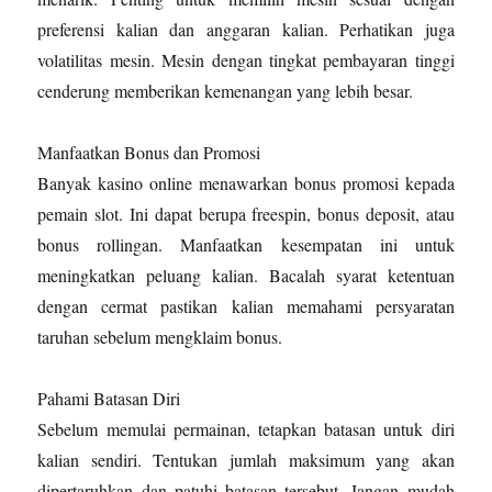
preferensi kalian dan anggaran kalian. Perhatikan juga
volatilitas mesin. Mesin dengan tingkat pembayaran tinggi
cenderung memberikan kemenangan yang lebih besar.
Manfaatkan Bonus dan Promosi
Banyak kasino online menawarkan bonus promosi kepada
pemain slot. Ini dapat berupa freespin, bonus deposit, atau
bonus rollingan. Manfaatkan kesempatan ini untuk
meningkatkan peluang kalian. Bacalah syarat ketentuan
dengan cermat pastikan kalian memahami persyaratan
taruhan sebelum mengklaim bonus.
Pahami Batasan Diri
Sebelum memulai permainan, tetapkan batasan untuk diri
kalian sendiri. Tentukan jumlah maksimum yang akan
dipertaruhkan dan patuhi batasan tersebut. Jangan mudah