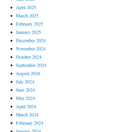
April 2025
March 2025
February 2025
January 2025
December 2024
November 2024
October 2024
September 2024
August 2024
July 2024
June 2024
May 2024
April 2024
March 2024
February 2024
January 2024