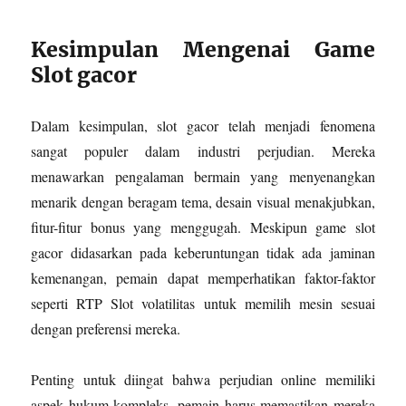
Kesimpulan Mengenai Game
Slot gacor
Dalam kesimpulan, slot gacor telah menjadi fenomena
sangat populer dalam industri perjudian. Mereka
menawarkan pengalaman bermain yang menyenangkan
menarik dengan beragam tema, desain visual menakjubkan,
fitur-fitur bonus yang menggugah. Meskipun game slot
gacor didasarkan pada keberuntungan tidak ada jaminan
kemenangan, pemain dapat memperhatikan faktor-faktor
seperti RTP Slot volatilitas untuk memilih mesin sesuai
dengan preferensi mereka.
Penting untuk diingat bahwa perjudian online memiliki
aspek hukum kompleks, pemain harus memastikan mereka