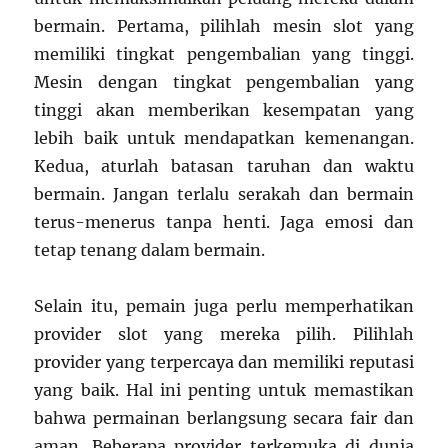
bermain. Pertama, pilihlah mesin slot yang
memiliki tingkat pengembalian yang tinggi.
Mesin dengan tingkat pengembalian yang
tinggi akan memberikan kesempatan yang
lebih baik untuk mendapatkan kemenangan.
Kedua, aturlah batasan taruhan dan waktu
bermain. Jangan terlalu serakah dan bermain
terus-menerus tanpa henti. Jaga emosi dan
tetap tenang dalam bermain.
Selain itu, pemain juga perlu memperhatikan
provider slot yang mereka pilih. Pilihlah
provider yang terpercaya dan memiliki reputasi
yang baik. Hal ini penting untuk memastikan
bahwa permainan berlangsung secara fair dan
aman. Beberapa provider terkemuka di dunia