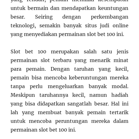
untuk bermain dan mendapatkan keuntungan
besar. Seiring dengan perkembangan
teknologi, semakin banyak situs judi online
yang menyediakan permainan slot bet 100 ini.
Slot bet 100 merupakan salah satu jenis
permainan slot terbaru yang menarik minat
para pemain. Dengan taruhan yang kecil,
pemain bisa mencoba keberuntungan mereka
tanpa perlu mengeluarkan banyak modal.
Meskipun taruhannya kecil, namun hadiah
yang bisa didapatkan sangatlah besar. Hal ini
lah yang membuat banyak pemain tertarik
untuk mencoba peruntungan mereka dalam
permainan slot bet 100 ini.