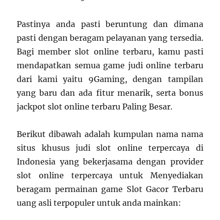
Pastinya anda pasti beruntung dan dimana
pasti dengan beragam pelayanan yang tersedia.
Bagi member slot online terbaru, kamu pasti
mendapatkan semua game judi online terbaru
dari kami yaitu 9Gaming, dengan tampilan
yang baru dan ada fitur menarik, serta bonus
jackpot slot online terbaru Paling Besar.
Berikut dibawah adalah kumpulan nama nama
situs khusus judi slot online terpercaya di
Indonesia yang bekerjasama dengan provider
slot online terpercaya untuk Menyediakan
beragam permainan game Slot Gacor Terbaru
uang asli terpopuler untuk anda mainkan: