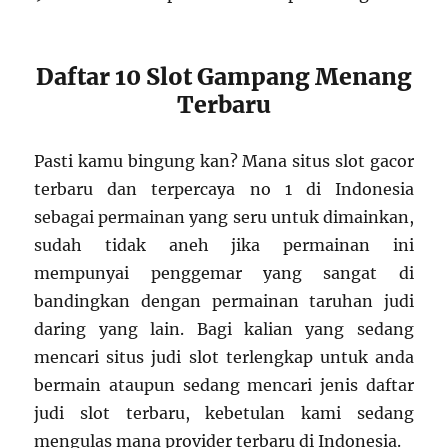
Daftar 10 Slot Gampang Menang
Terbaru
Pasti kamu bingung kan? Mana situs slot gacor
terbaru dan terpercaya no 1 di Indonesia
sebagai permainan yang seru untuk dimainkan,
sudah tidak aneh jika permainan ini
mempunyai penggemar yang sangat di
bandingkan dengan permainan taruhan judi
daring yang lain. Bagi kalian yang sedang
mencari situs judi slot terlengkap untuk anda
bermain ataupun sedang mencari jenis daftar
judi slot terbaru, kebetulan kami sedang
mengulas mana provider terbaru di Indonesia.