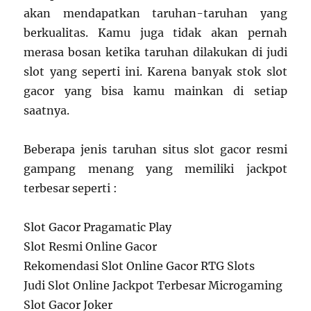
akan mendapatkan taruhan-taruhan yang
berkualitas. Kamu juga tidak akan pernah
merasa bosan ketika taruhan dilakukan di judi
slot yang seperti ini. Karena banyak stok slot
gacor yang bisa kamu mainkan di setiap
saatnya.
Beberapa jenis taruhan situs slot gacor resmi
gampang menang yang memiliki jackpot
terbesar seperti :
Slot Gacor Pragamatic Play
Slot Resmi Online Gacor
Rekomendasi Slot Online Gacor RTG Slots
Judi Slot Online Jackpot Terbesar Microgaming
Slot Gacor Joker