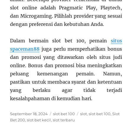
slot online adalah Pragmatic Play, Playtech,
dan Microgaming. Pilihlah provider yang sesuai
dengan preferensi dan kebutuhan Anda.
Dalam bermain slot bet 100, pemain
situs
spaceman88
juga perlu memperhatikan bonus
dan promosi yang ditawarkan oleh situs judi
online. Bonus dan promosi bisa meningkatkan
peluang kemenangan pemain. Namun,
pastikan untuk membaca syarat dan ketentuan
yang berlaku agar tidak terjadi
kesalahpahaman di kemudian hari.
Posted
Categories
Tags
September 18, 2024
slot bet 100
slot
,
slot bet 100
,
Slot
on
Bet 200
,
slot bet kecil
,
slot terbaru