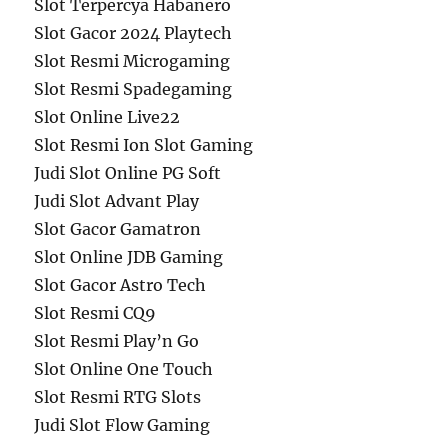
Slot Terpercya Habanero
Slot Gacor 2024 Playtech
Slot Resmi Microgaming
Slot Resmi Spadegaming
Slot Online Live22
Slot Resmi Ion Slot Gaming
Judi Slot Online PG Soft
Judi Slot Advant Play
Slot Gacor Gamatron
Slot Online JDB Gaming
Slot Gacor Astro Tech
Slot Resmi CQ9
Slot Resmi Play’n Go
Slot Online One Touch
Slot Resmi RTG Slots
Judi Slot Flow Gaming