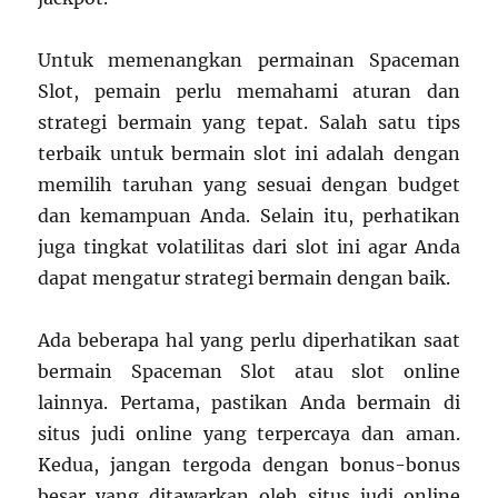
Untuk memenangkan permainan Spaceman
Slot, pemain perlu memahami aturan dan
strategi bermain yang tepat. Salah satu tips
terbaik untuk bermain slot ini adalah dengan
memilih taruhan yang sesuai dengan budget
dan kemampuan Anda. Selain itu, perhatikan
juga tingkat volatilitas dari slot ini agar Anda
dapat mengatur strategi bermain dengan baik.
Ada beberapa hal yang perlu diperhatikan saat
bermain Spaceman Slot atau slot online
lainnya. Pertama, pastikan Anda bermain di
situs judi online yang terpercaya dan aman.
Kedua, jangan tergoda dengan bonus-bonus
besar yang ditawarkan oleh situs judi online